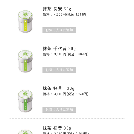
抹茶 長安 30g
価格： 4,300円(税込 4,644円)
抹茶 千代昔 30g
価格： 3,300円(税込 3,564円)
抹茶 好昔 30g
価格： 3,000円(税込 3,240円)
抹茶 初昔 30g
価格： 2,100円(税込 2,268円)