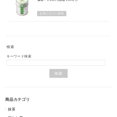
検索
キーワード検索
商品カテゴリ
抹茶