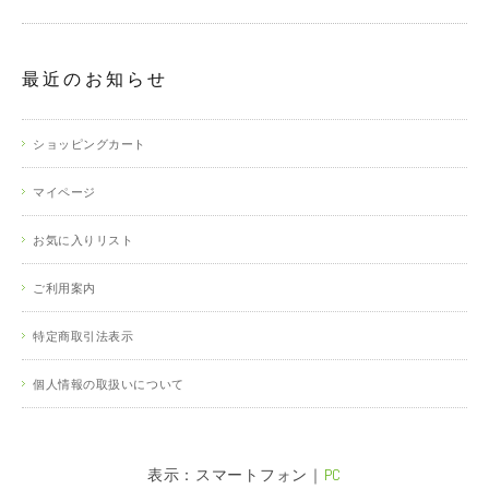
最近のお知らせ
ショッピングカート
マイページ
お気に入りリスト
ご利用案内
特定商取引法表示
個人情報の取扱いについて
表示：スマートフォン｜
PC