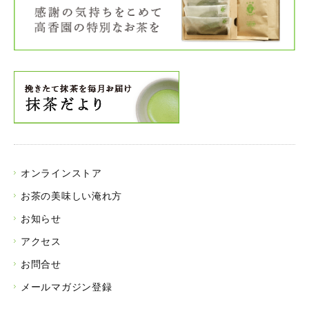
オンラインストア
お茶の美味しい淹れ方
お知らせ
アクセス
お問合せ
メールマガジン登録