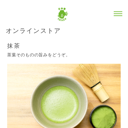
オンラインストア
抹茶
茶葉そのものの旨みをどうぞ。