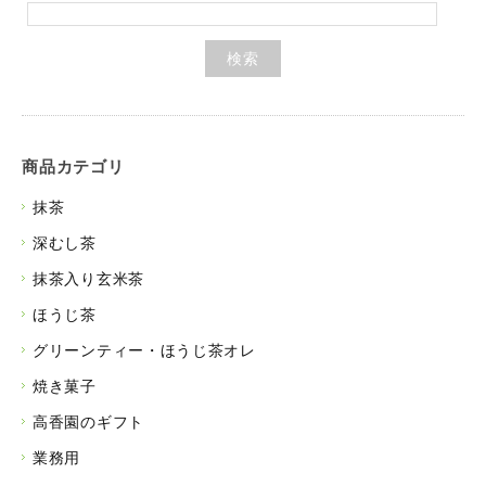
商品カテゴリ
抹茶
深むし茶
抹茶入り玄米茶
ほうじ茶
グリーンティー・ほうじ茶オレ
焼き菓子
高香園のギフト
業務用