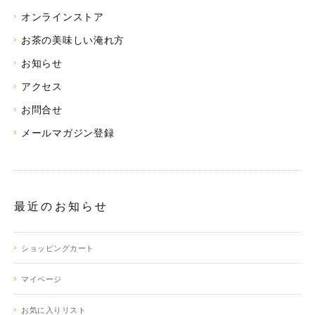
オンラインストア
お茶の美味しい淹れ方
お知らせ
アクセス
お問合せ
メールマガジン登録
最近のお知らせ
ショッピングカート
マイページ
お気に入りリスト