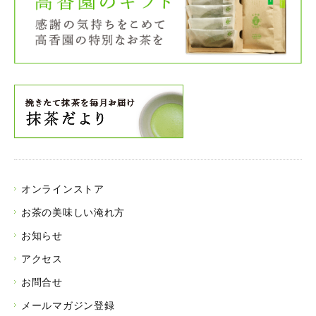
オンラインストア
お茶の美味しい淹れ方
お知らせ
アクセス
お問合せ
メールマガジン登録