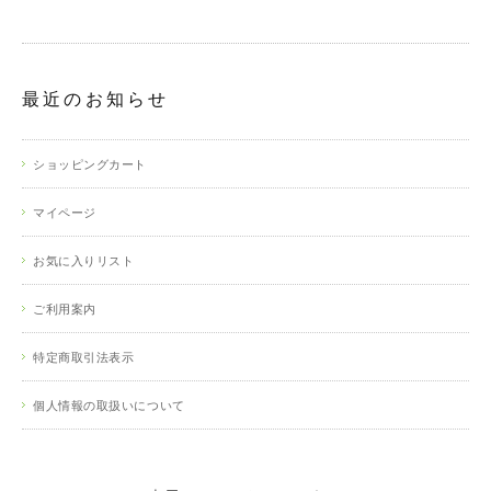
最近のお知らせ
ショッピングカート
マイページ
お気に入りリスト
ご利用案内
特定商取引法表示
個人情報の取扱いについて