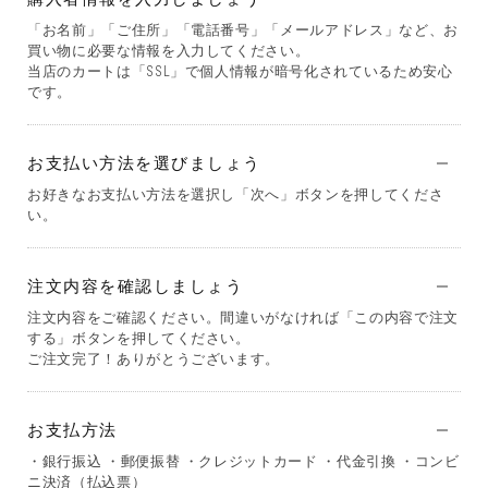
「お名前」「ご住所」「電話番号」「メールアドレス」など、お
買い物に必要な情報を入力してください。
当店のカートは「SSL」で個人情報が暗号化されているため安心
です。
お支払い方法を選びましょう
お好きなお支払い方法を選択し「次へ」ボタンを押してくださ
い。
注文内容を確認しましょう
注文内容をご確認ください。間違いがなければ「この内容で注文
する」ボタンを押してください。
ご注文完了！ありがとうございます。
お支払方法
・銀行振込 ・郵便振替 ・クレジットカード ・代金引換 ・コンビ
ニ決済（払込票）