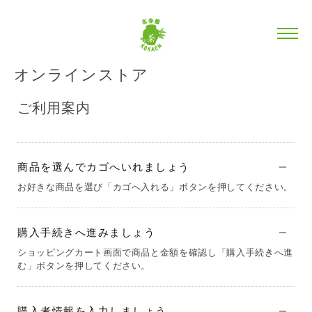
オンラインストア
ご利用案内
商品を選んでカゴへいれましょう
お好きな商品を選び「カゴへ入れる」ボタンを押してください。
購入手続きへ進みましょう
ショッピングカート画面で商品と金額を確認し「購入手続きへ進
む」ボタンを押してください。
購入者情報を入力しましょう