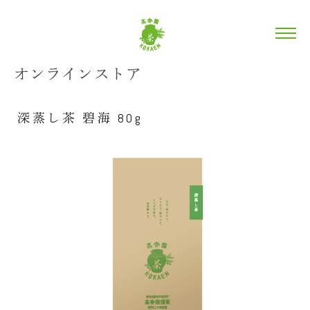
オンラインストア
深蒸し茶 碧海 80g