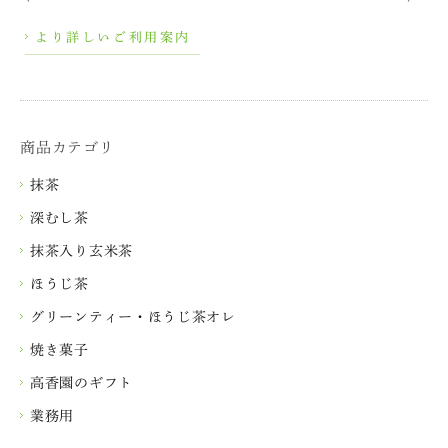
より詳しいご利用案内
商品カテゴリ
抹茶
深むし茶
抹茶入り玄米茶
ほうじ茶
グリーンティー・ほうじ茶オレ
焼き菓子
高香園のギフト
業務用