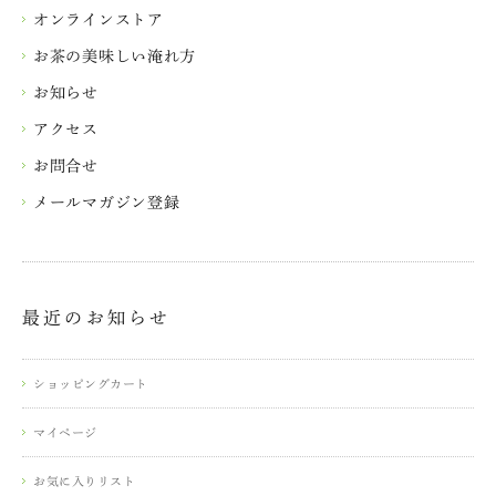
オンラインストア
お茶の美味しい淹れ方
お知らせ
アクセス
お問合せ
メールマガジン登録
最近のお知らせ
ショッピングカート
マイページ
お気に入りリスト