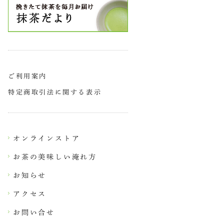
ご利用案内
特定商取引法に関する表示
オンラインストア
お茶の美味しい淹れ方
お知らせ
アクセス
お問い合せ