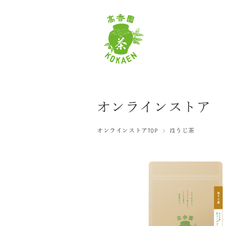
オンラインストア
オンラインストアTOP
ほうじ茶