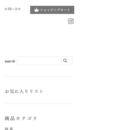
お問い合せ
お気に入りリスト
商品カテゴリ
抹茶