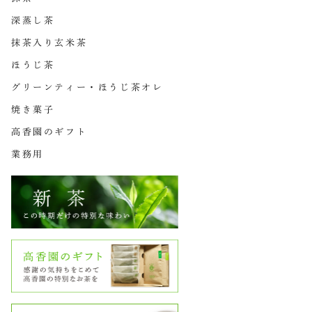
深蒸し茶
抹茶入り玄米茶
ほうじ茶
グリーンティー・ほうじ茶オレ
焼き菓子
高香園のギフト
業務用