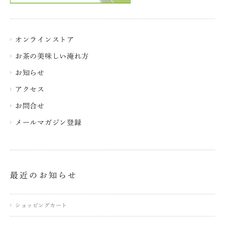
オンラインストア
お茶の美味しい淹れ方
お知らせ
アクセス
お問合せ
メールマガジン登録
最近のお知らせ
ショッピングカート