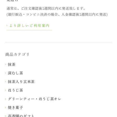
通常は、ご注文確認後1週間以内に発送致します。
(銀行振込・コンビニ決済の場合、入金確認後1週間以内に発送)
より詳しいご利用案内
商品カテゴリ
抹茶
深むし茶
抹茶入り玄米茶
ほうじ茶
グリーンティー・ほうじ茶オレ
焼き菓子
高香園のギフト