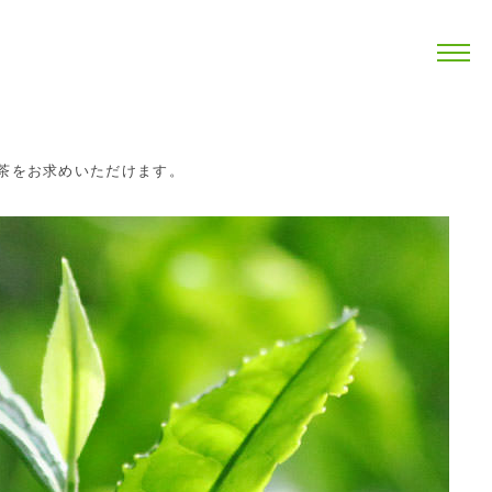
茶をお求めいただけます。