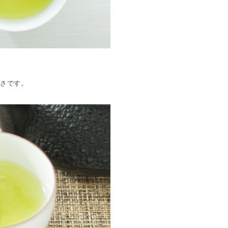
しさです。