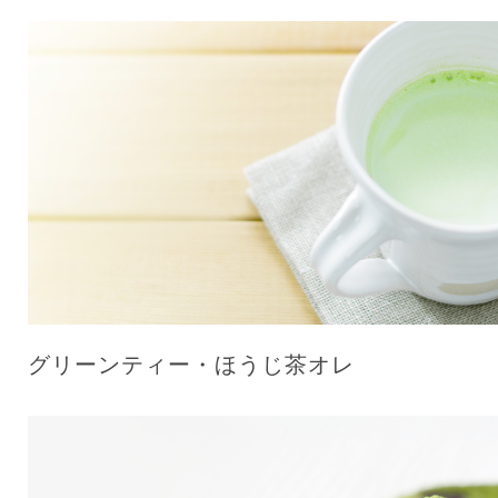
グリーンティー・ほうじ茶オレ