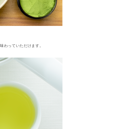
を味わっていただけます。