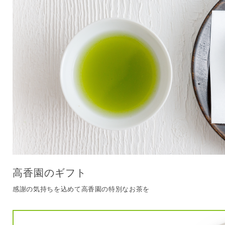
高香園のギフト
感謝の気持ちを込めて高香園の特別なお茶を