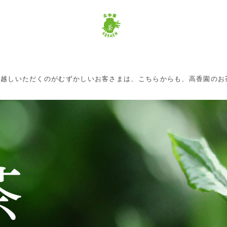
お越しいただくのがむずかしいお客さまは、こちらからも、高香園のお