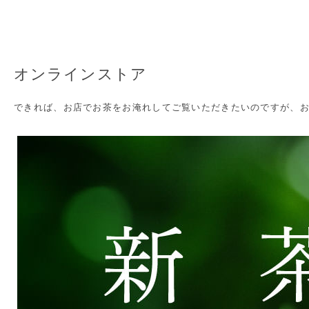
オンラインストア
できれば、お店でお茶をお淹れしてご覧いただきたいのですが、