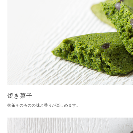
焼き菓子
抹茶そのものの味と香りが楽しめます。