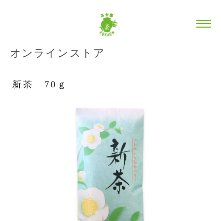
オンラインストア
新茶 70ｇ