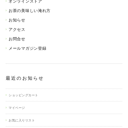
オンラインストア
お茶の美味しい淹れ方
お知らせ
アクセス
お問合せ
メールマガジン登録
最近のお知らせ
ショッピングカート
マイページ
お気に入りリスト