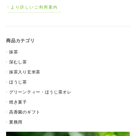
より詳しいご利用案内
商品カテゴリ
抹茶
深むし茶
抹茶入り玄米茶
ほうじ茶
グリーンティー・ほうじ茶オレ
焼き菓子
高香園のギフト
業務用