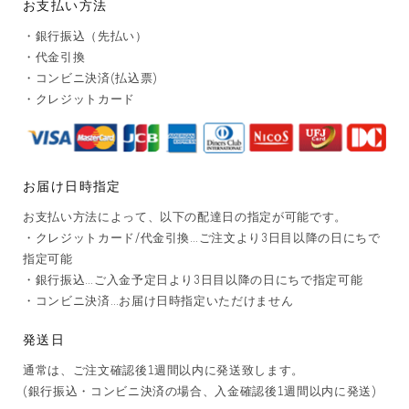
お支払い方法
・銀行振込（先払い）
・代金引換
・コンビニ決済(払込票)
・クレジットカード
お届け日時指定
お支払い方法によって、以下の配達日の指定が可能です。
・クレジットカード/代金引換…ご注文より3日目以降の日にちで
指定可能
・銀行振込…ご入金予定日より3日目以降の日にちで指定可能
・コンビニ決済…お届け日時指定いただけません
発送日
通常は、ご注文確認後1週間以内に発送致します。
(銀行振込・コンビニ決済の場合、入金確認後1週間以内に発送)