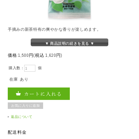
手摘みの新茶特有の爽やかな香りが楽しめます。
▼ 商品説明の続きを見る ▼
価格:
1,500円
(税込 1,620円)
購入数：
個
在庫
あり
返品について
配送料金